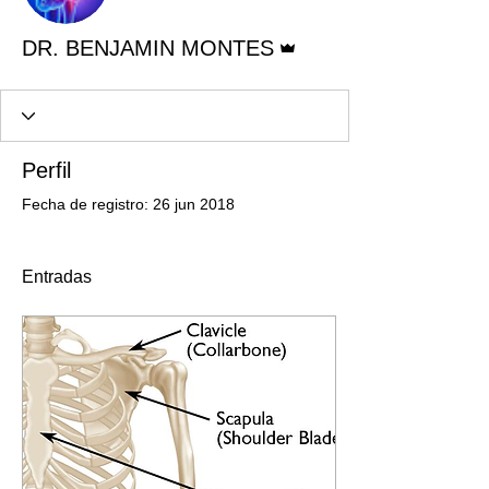
Administrador
DR. BENJAMIN MONTES
Perfil
Fecha de registro: 26 jun 2018
Entradas