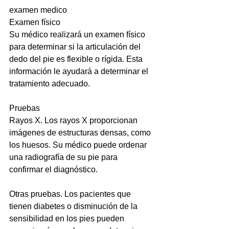
examen medico
Examen físico
Su médico realizará un examen físico 
para determinar si la articulación del 
dedo del pie es flexible o rígida. Esta 
información le ayudará a determinar el 
tratamiento adecuado.
Pruebas
Rayos X. Los rayos X proporcionan 
imágenes de estructuras densas, como 
los huesos. Su médico puede ordenar 
una radiografía de su pie para 
confirmar el diagnóstico.
Otras pruebas. Los pacientes que 
tienen diabetes o disminución de la 
sensibilidad en los pies pueden 