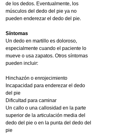
de los dedos. Eventualmente, los 
músculos del dedo del pie ya no 
pueden enderezar el dedo del pie.
Síntomas
Un dedo en martillo es doloroso, 
especialmente cuando el paciente lo 
mueve o usa zapatos. Otros síntomas 
pueden incluir:
Hinchazón o enrojecimiento
Incapacidad para enderezar el dedo 
del pie
Dificultad para caminar
Un callo o una callosidad en la parte 
superior de la articulación media del 
dedo del pie o en la punta del dedo del 
pie