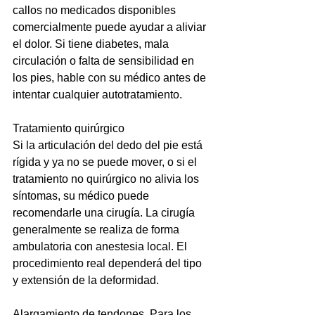
callos no medicados disponibles 
comercialmente puede ayudar a aliviar 
el dolor. Si tiene diabetes, mala 
circulación o falta de sensibilidad en 
los pies, hable con su médico antes de 
intentar cualquier autotratamiento.
Tratamiento quirúrgico
Si la articulación del dedo del pie está 
rígida y ya no se puede mover, o si el 
tratamiento no quirúrgico no alivia los 
síntomas, su médico puede 
recomendarle una cirugía. La cirugía 
generalmente se realiza de forma 
ambulatoria con anestesia local. El 
procedimiento real dependerá del tipo 
y extensión de la deformidad.
Alargamiento de tendones. Para los 