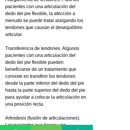
pacientes con una articulación del 
dedo del pie flexible, la afección a 
menudo se puede tratar alargando los 
tendones que causan el desequilibrio 
articular.
Transferencia de tendones. Algunos 
pacientes con una articulación del 
dedo del pie flexible pueden 
beneficiarse de un tratamiento que 
consiste en transferir los tendones 
desde la parte inferior del dedo del pie 
hasta la parte superior del dedo del pie 
para ayudar a colocar la articulación en 
una posición recta.
Artrodesis (fusión de articulaciones). 
Los pacientes que tienen una 