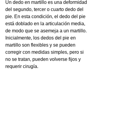
Un dedo en martillo es una deformidad 
del segundo, tercer o cuarto dedo del 
pie. En esta condición, el dedo del pie 
está doblado en la articulación media, 
de modo que se asemeja a un martillo. 
Inicialmente, los dedos del pie en 
martillo son flexibles y se pueden 
corregir con medidas simples, pero si 
no se tratan, pueden volverse fijos y 
requerir cirugía.