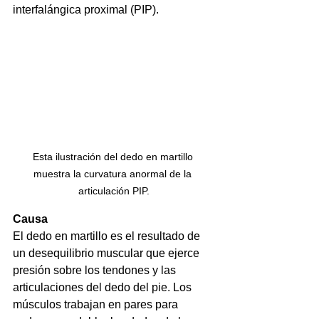
interfalángica proximal (PIP).
Esta ilustración del dedo en martillo 
muestra la curvatura anormal de la 
articulación PIP.
Causa
El dedo en martillo es el resultado de 
un desequilibrio muscular que ejerce 
presión sobre los tendones y las 
articulaciones del dedo del pie. Los 
músculos trabajan en pares para 