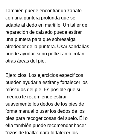
También puede encontrar un zapato 
con una puntera profunda que se 
adapte al dedo en martillo. Un taller de 
reparación de calzado puede estirar 
una puntera para que sobresalga 
alrededor de la puntera. Usar sandalias 
puede ayudar, si no pellizcan o frotan 
otras áreas del pie.
Ejercicios. Los ejercicios específicos 
pueden ayudar a estirar y fortalecer los 
músculos del pie. Es posible que su 
médico le recomiende estirar 
suavemente los dedos de los pies de 
forma manual o usar los dedos de los 
pies para recoger cosas del suelo. Él o 
ella también puede recomendar hacer 
"rizos de toalla" para fortalecer los 