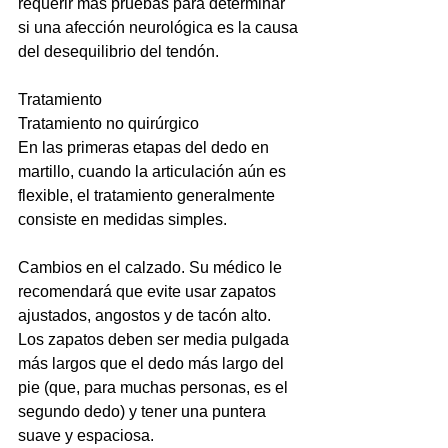
requerir más pruebas para determinar 
si una afección neurológica es la causa 
del desequilibrio del tendón.
Tratamiento
Tratamiento no quirúrgico
En las primeras etapas del dedo en 
martillo, cuando la articulación aún es 
flexible, el tratamiento generalmente 
consiste en medidas simples.
Cambios en el calzado. Su médico le 
recomendará que evite usar zapatos 
ajustados, angostos y de tacón alto. 
Los zapatos deben ser media pulgada 
más largos que el dedo más largo del 
pie (que, para muchas personas, es el 
segundo dedo) y tener una puntera 
suave y espaciosa.