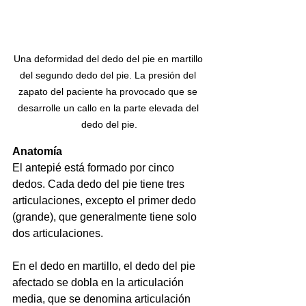
Una deformidad del dedo del pie en martillo 
del segundo dedo del pie. La presión del 
zapato del paciente ha provocado que se 
desarrolle un callo en la parte elevada del 
dedo del pie.
Anatomía
El antepié está formado por cinco 
dedos. Cada dedo del pie tiene tres 
articulaciones, excepto el primer dedo 
(grande), que generalmente tiene solo 
dos articulaciones.
En el dedo en martillo, el dedo del pie 
afectado se dobla en la articulación 
media, que se denomina articulación 