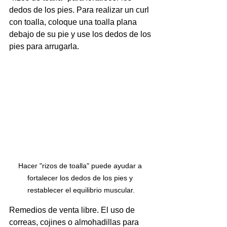
dedos de los pies. Para realizar un curl 
con toalla, coloque una toalla plana 
debajo de su pie y use los dedos de los 
pies para arrugarla.
Hacer "rizos de toalla" puede ayudar a 
fortalecer los dedos de los pies y 
restablecer el equilibrio muscular.
Remedios de venta libre. El uso de 
correas, cojines o almohadillas para 